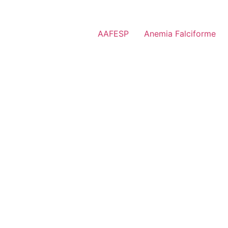
AAFESP
Anemia Falciforme