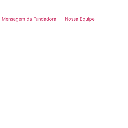
Mensagem da Fundadora
Nossa Equipe